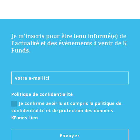
Je m’inscris pour être tenu informé(e) de
l’actualité et des évènements à venir de K
Funds.
Politique de confidentialité
Je confirme avoir lu et compris la politique de
confidentialité et de protection des données
KFunds
Lien
Envoyer