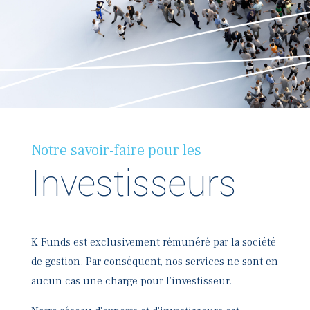

Notre savoir-faire pour les
Investisseurs
K Funds est exclusivement rémunéré par la société
de gestion. Par conséquent, nos services ne sont en
aucun cas une charge pour l’investisseur.