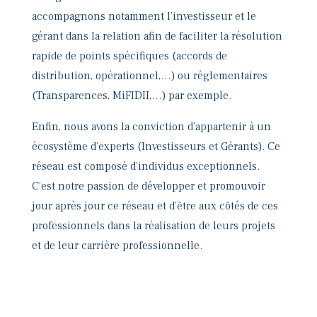
accompagnons notamment l’investisseur et le
gérant dans la relation afin de faciliter la résolution
rapide de points spécifiques (accords de
distribution, opérationnel,…) ou réglementaires
(Transparences, MiFIDII,…) par exemple.
Enfin, nous avons la conviction d’appartenir à un
écosystème d’experts (Investisseurs et Gérants). Ce
réseau est composé d’individus exceptionnels.
C’est notre passion de développer et promouvoir
jour après jour ce réseau et d’être aux côtés de ces
professionnels dans la réalisation de leurs projets
et de leur carrière professionnelle.