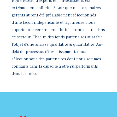
Notre réseau d’experts et d’investisseurs est
extrêmement sollicité. Savoir que nos partenaires
gérants auront été préalablement sélectionnés
d’une façon indépendante et rigoureuse, nous
apporte une certaine crédibilité et une écoute dans
ce secteur. Chacun des fonds partenaires aura fait
l’objet d’une analyse qualitative & quantitative. Au-
delà du processus d’investissement, nous
sélectionnons des partenaires dont nous sommes
confiants dans la capacité à être surperformants
dans la durée.