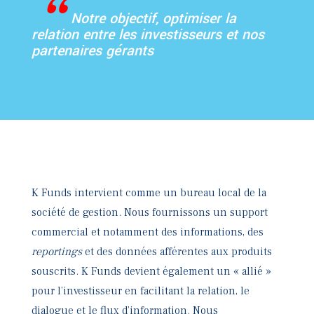
“
Notre objectif, optimiser la
relation entre les investisseurs et nos
partenaires gérants
K Funds intervient comme un bureau local de la
société de gestion. Nous fournissons un support
commercial et notamment des informations, des
reportings
et des données afférentes aux produits
souscrits. K Funds devient également un « allié »
pour l’investisseur en facilitant la relation, le
dialogue et le flux d’information. Nous