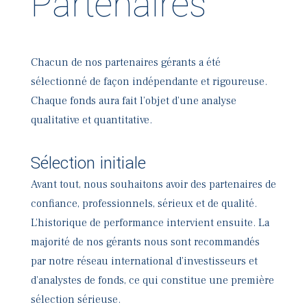
Partenaires
Chacun de nos partenaires gérants a été
sélectionné de façon indépendante et rigoureuse.
Chaque fonds aura fait l’objet d’une analyse
qualitative et quantitative.
Sélection initiale
Avant tout, nous souhaitons avoir des partenaires de
confiance, professionnels, sérieux et de qualité.
L’historique de performance intervient ensuite. La
majorité de nos gérants nous sont recommandés
par notre réseau international d’investisseurs et
d’analystes de fonds, ce qui constitue une première
sélection sérieuse.