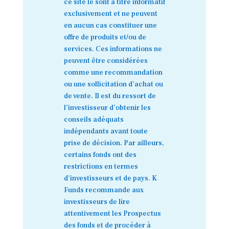
ce site le sont à titre informatif
exclusivement et ne peuvent
en aucun cas constituer une
offre de produits et/ou de
services. Ces informations ne
peuvent être considérées
comme une recommandation
ou une sollicitation d’achat ou
de vente. Il est du ressort de
l’investisseur d’obtenir les
conseils adéquats
indépendants avant toute
prise de décision. Par ailleurs,
certains fonds ont des
restrictions en termes
d’investisseurs et de pays. K
Funds recommande aux
investisseurs de lire
attentivement les Prospectus
des fonds et de procéder à