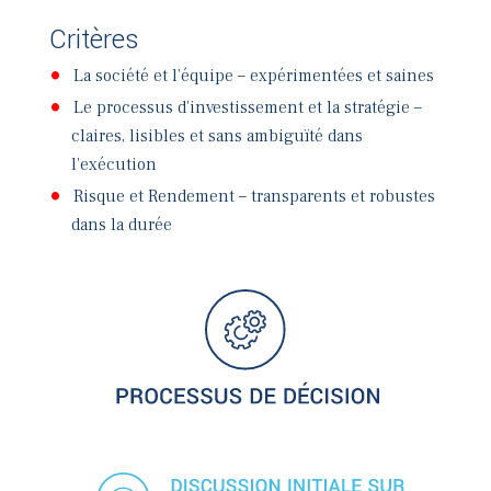
Critères
La société et l’équipe – expérimentées et saines
Le processus d’investissement et la stratégie –
claires, lisibles et sans ambiguïté dans
l’exécution
Risque et Rendement – transparents et robustes
dans la durée