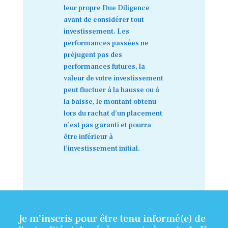
leur propre Due Diligence
avant de considérer tout
investissement. Les
performances passées ne
préjugent pas des
performances futures, la
valeur de votre investissement
peut fluctuer à la hausse ou à
la baisse, le montant obtenu
lors du rachat d’un placement
n’est pas garanti et pourra
être inférieur à
l’investissement initial.
Je m’inscris pour être tenu informé(e) de