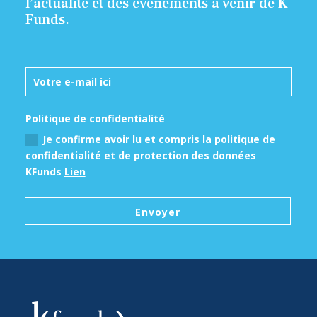
l’actualité et des évènements à venir de K
Funds.
Politique de confidentialité
Je confirme avoir lu et compris la politique de
confidentialité et de protection des données
KFunds
Lien
Envoyer