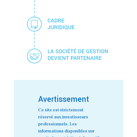
Avertissement
Ce site est strictement
réservé aux investisseurs
professionnels. Les
informations disponibles sur